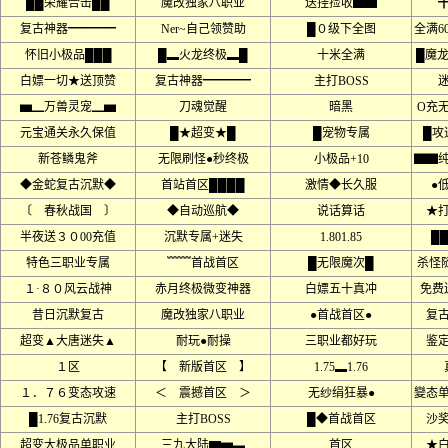
██荣耀合击██
魔改独家八职业
送挂捡收▇▇
复古神器━━━━
Ner~自己领赞助
█０级下全图
全满6
怀旧小极品███
█▂火龙终极▂█
十米全满
█魔
白嫖一切★送顶赞
复古神器━━━━
主打BOSS
▅▁万兽灵宠▁▅
刀魂觉醒
暗黑
O充
元宝通关永久保值
█★超变★█
█宠物专属
█攻
新苍鳞鬼斧
无限刷怪●秒终极
小极品+10
▇▇
◆金蛇复古沉默◆
首站首区████
激情◆长久服
●
〔 春秋战国 〕
◆自动巡航◆
说话算话
★
半夜送３０00充值
沉默专属+迷失
1.801.85
█
特色三职业专属
﹌﹌首战首区
█无限魔次█
杀怪
１·８０风云战神
赤月终极微变神器
白嫖五十真冲
免费
昔日沉默复古
魔改独家八职业
●首战首区●
复
超变▲大唐迷失▲
耐玩●耐操
三职业都好玩
鉴
１区
【 新版首区 】
1.75▂1.76
１．７６变态攻速
＜ 震撼首区 ＞
无纱绢狂暴●
變态
█1.76复古沉默
主打BOSS
█◆首战首区
沙
超变大极品单职业
三九大陆▆▅▃
首区
★