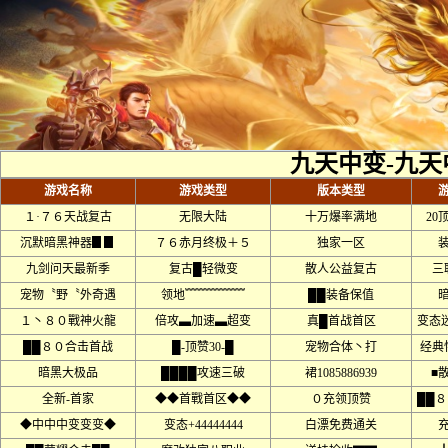
九天中变-九天
游戏名称
游戏类型
版本类型
１·７６天战复古
无限大陆
十万爆率满地
20
沉默暗黑神器▊▊
７６赤月终极＋５
独家一区
九剑问天最新季
复古█轻微变
散人公益复古
三
宠物〝野〝外奇遇
领地﹌﹌﹌﹌﹌
██装备保值
１丶８０戰神火龍
倍攻▃加速▃超变
真█首战首区
变态迷
██８０合击首战
█-顶赞30-█
宠物合体丶打
经典
暗黑大极品
████攻速三破
裙1085886939
■
全新-首家
◆◆首戰首区◆◆
０充领顶赞
██
◆中中中变变变◆
变态+44444444
白漂免费通关