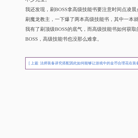
我还发现，刷BOSS拿高级技能书要注意时间点凌晨
刷魔龙教主，一下爆了两本高级技能书，其中一本
我有了刷顶级BOSS的底气，而高级技能书如何获取
BOSS，高级技能书也没那么难拿。
[ 上篇:
法师装备讲究搭配因此如何能够让游戏中的金币合理花在装