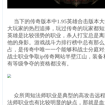
当下的传奇版本中1.95英雄合击版本
大玩家的热烈追捧，玩过传奇的玩家都知
英雄是比较强势的职业，杀人打宝总是离
他的身影。游戏战斗力排行榜中总有那么
占，是传奇中唯一一个能够和战士分庭对
战士职业争取ip传奇网站半壁江山，装
有等级争夺的资格都没有。
众所周知法师职业是典型的高攻击远
法师职业也有比较明显的缺点，那就是血