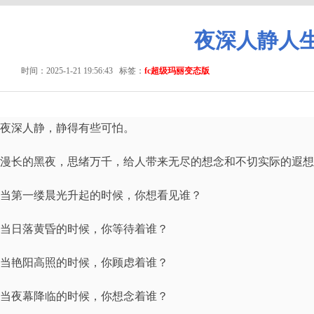
夜深人静人
时间：2025-1-21 19:56:43
标签：
fc超级玛丽变态版
夜深人静，静得有些可怕。
漫长的黑夜，思绪万千，给人带来无尽的想念和不切实际的遐想
当第一缕晨光升起的时候，你想看见谁？
当日落黄昏的时候，你等待着谁？
当艳阳高照的时候，你顾虑着谁？
当夜幕降临的时候，你想念着谁？