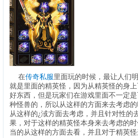
在
传奇私服
里面玩的时候，最让人们
就是里面的精英怪，因为从精英怪的身上
好东西，但是玩家们在游戏里面不一定是
种怪兽的，所以从这样的方面来去考虑的
从这样的¿淢方面去考虑，并且针对性的
果，对于这样的精英怪本身来去考虑的时
当的从这样的方面去看，并且对于精英怪