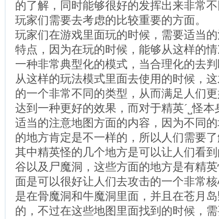
的了解，同时能够很好的发挥出来非常不
玩家们需要去考虑的比较重要的方面。
玩家们在游戏里面玩的时候，需要适当的
特点，因为在玩的时候，能够从这样的情
一种非常典型化的模式，当合理化的去判
从这样的玩法模式里面去使用的时候，这
的一个非常不同的类型，从而满足人们更
达到一种更好的效果，而对于精英´˽怪
适当的注意地图方面的内容，因为不同的
的地方肯定是不一样的，所以人们需要了
其中精英怪的几个地方是可以让人们看到
谷以及尸魔洞，这些方面的地方是有精英
面是可以很好让人们去攻击的一个非常核
是在骨魔洞和牛魔洞里面，并且在苍月岛
的，不过在这些地图里面找到的时候，需