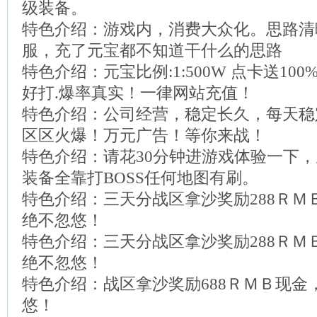
级装备。
特色介绍：游戏内，消费大众化。思路清
服，充了元宝都不知道干什么的思路
特色介绍：元宝比例:1:500W 点卡送100%
好打.爆率真实！一律网站充值！
特色介绍：公司经营，稳定长久，每天稳定
区区火爆！万元广告！等你来战！
特色介绍：请花30分钟进游戏体验一下
装备全靠打BOSS任何地图有刷。
特色介绍：三天分战区拿沙奖励288ＲＭ
绝不忽悠！
特色介绍：三天分战区拿沙奖励288ＲＭ
绝不忽悠！
特色介绍：战区拿沙奖励688ＲＭＢ现金
悠！