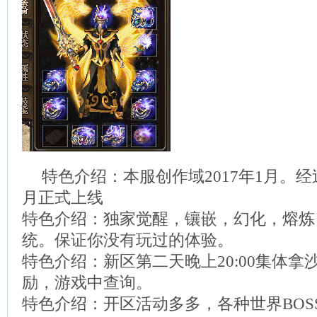
特色介绍：本服创作域2017年1月。经
月正式上线
特色介绍：独家觉醒，镶嵌，幻化，熔炼
统。保证你没有玩过的体验。
特色介绍：新区第二天晚上20:00集体
励，游戏中查询。
特色介绍：开区活动多多，各种世界BOS