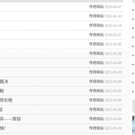
传奇网站
2026-06-07
传奇网站
2026-04-30
传奇网站
2026-04-18
传奇网站
2026-04-07
传奇网站
2025-06-06
传奇网站
2025-05-09
传奇网站
2025-05-09
传奇网站
2025-05-09
裁决
传奇网站
2025-05-09
秘
传奇网站
2025-05-09
师长袍
传奇网站
2025-05-09
显
传奇网站
2025-05-09
兵——炼狱
传奇网站
2025-05-09
为快！
传奇网站
2025-05-09