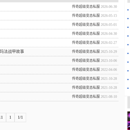
传奇超级变态私服
2026-06-30
传奇超级变态私服
2026-05-15
传奇超级变态私服
2026-05-01
传奇超级变态私服
2026-04-30
传奇超级变态私服
2026-02-27
玛法战甲故事
传奇超级变态私服
2025-10-29
传奇超级变态私服
2023-10-06
传奇超级变态私服
2022-04-06
传奇超级变态私服
2021-10-28
传奇超级变态私服
2021-10-28
传奇超级变态私服
2021-08-10
11
1
1/1