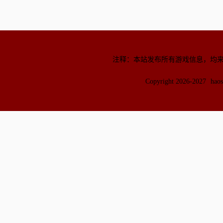
注释：本站发布所有游戏信息，均
Copyright 2026-2027
hao