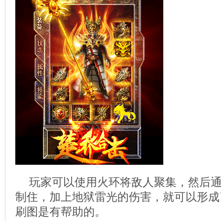
玩家可以使用火环将敌人聚集，然后
制住，加上地狱雷光的伤害，就可以形成
刷图是有帮助的。