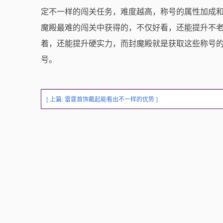
定不一样的闯关任务，难度越高，称号的属性加成
魔殿最难的闯关中获得的，不仅好看，还能提升不
着，还能提升硬实力，而封魔殿就是获取这些称号
号。
[ 上篇:
雷霆首饰戴起能看出不一样的优势
]