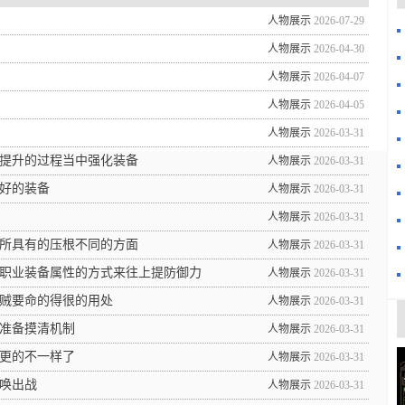
人物展示
2026-07-29
人物展示
2026-04-30
人物展示
2026-04-07
人物展示
2026-04-05
人物展示
2026-03-31
提升的过程当中强化装备
人物展示
2026-03-31
好的装备
人物展示
2026-03-31
人物展示
2026-03-31
所具有的压根不同的方面
人物展示
2026-03-31
职业装备属性的方式来往上提防御力
人物展示
2026-03-31
贼要命的得很的用处
人物展示
2026-03-31
准备摸清机制
人物展示
2026-03-31
更的不一样了
人物展示
2026-03-31
唤出战
人物展示
2026-03-31