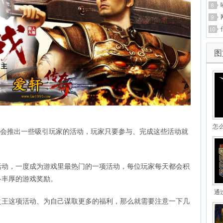
图
怎
会推出一些吸引玩家的活动，玩家只要参与、完成这些活动就
，一度成为游戏里最热门的一项活动，每位玩家每天都会积
多丰厚的游戏奖励。
通
这项活动、为自己谋取更多的福利，那么就需要注意一下几
服