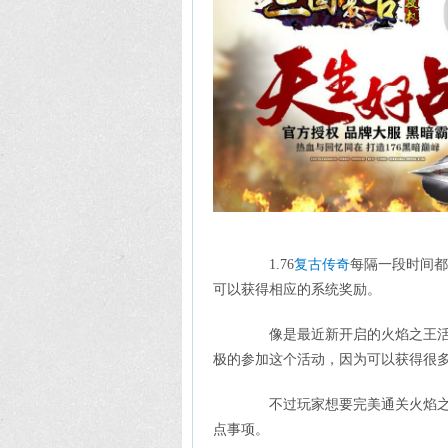
1.76
复古传奇
每隔一段时间都
可以获得相应的系统奖励。
像是最近新开启的火焰之王活动
极的参加这个活动，因为可以获得很
不过玩家想要完美通关火焰之王
点事项。