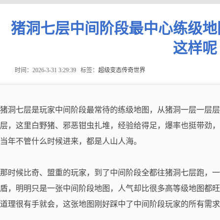
猪洞七层中间阶段最中心练级地
这样呢
时间：2026-3-31 3:29:39
标签：
超级变态传奇世界
猪洞七层是玩家中间阶段最常待的练级地图，从猪洞一层一层层
层，这里白野猪、邪恶钳虫扎堆，经验给得足，爆率也挺带劲，
当年不管什么时候进来，都是人山人海。
那时候比奇、盟重的玩家，到了中间阶段全都往猪洞七层跑，一
盾，明明只是一张中间阶段地图，人气却比很多高等级地图都旺
道理很有手就会，这张地图刚好踩中了中间阶段玩家的所有需求