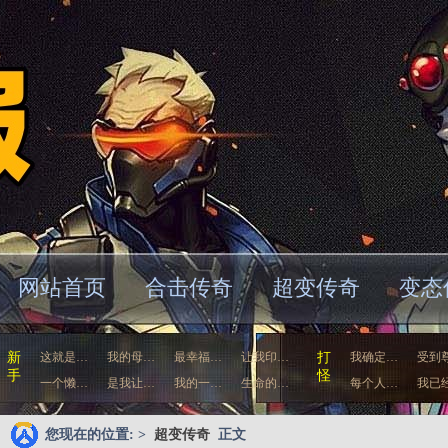
网站首页
合击传奇
超变传奇
变态
新
这就是…
我的母…
最幸福…
让我印…
打
我确定…
受到
手
怪
一个懒…
是我让…
我的一…
生命的…
每个人…
我已
您现在的位置: >
超变传奇
正文