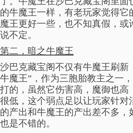
了。牛魔王在沙巴克藏宝阁里面
的牛魔王一样，有老玩家觉得它
魔王更好一些，也不知真假，或
说不定。
第二，暗之牛魔王
沙巴克藏宝阁不仅有牛魔王刷新
牛魔王”，作为三胞胎教主之一
打的，虽然它伤害高，魔御也高，
很低，这个弱点足以让玩家针对
的产出和牛魔王的产出差不多，
也是不错的。