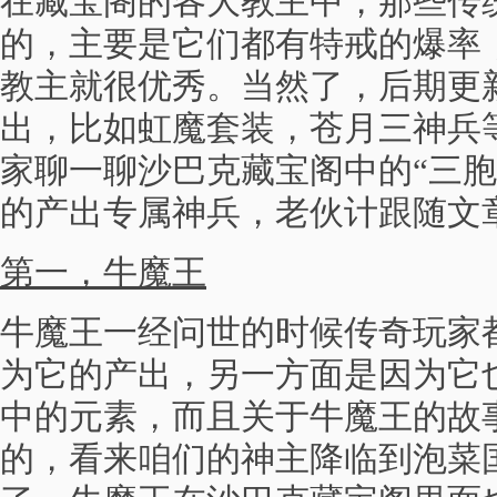
在藏宝阁的各大教主中，那些传
的，主要是它们都有特戒的爆率
教主就很优秀。当然了，后期更
出，比如虹魔套装，苍月三神兵
家聊一聊沙巴克藏宝阁中的“三胞
的产出专属神兵，老伙计跟随文
第一，牛魔王
牛魔王一经问世的时候传奇玩家
为它的产出，另一方面是因为它
中的元素，而且关于牛魔王的故
的，看来咱们的神主降临到泡菜