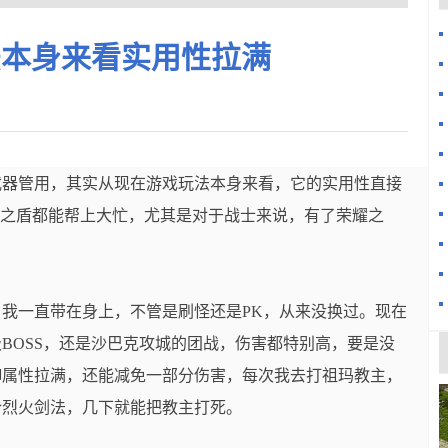
法本身来看实用性拉满
武器管用，其实从现在游戏玩法本身来看，它的实用性直接
荣耀之盾都能帮上大忙，尤其是对于战士来说，有了荣耀之
我一直带在身上，不管是刷怪还是PK，从来没换过。现在
BOSS，还是沙巴克攻城的团战，伤害都特别高，要是没
御属性拉满，还能减免一部分伤害，每次我去打祖玛教主，
合烈火剑法，几下就能把教主打死。