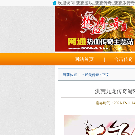
欢迎访问 变态游戏_变态传奇_变态版传
网站首页
|
合击传奇
当前位置： >
迷失传奇
> 正文
洪荒九龙传奇游
发布时间：2021-12-11 14: